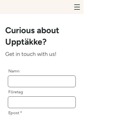
Curious about
Upptäkke?
Get in touch with us!
Namn
Företag
Epost